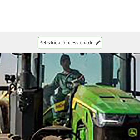
Seleziona concessionario