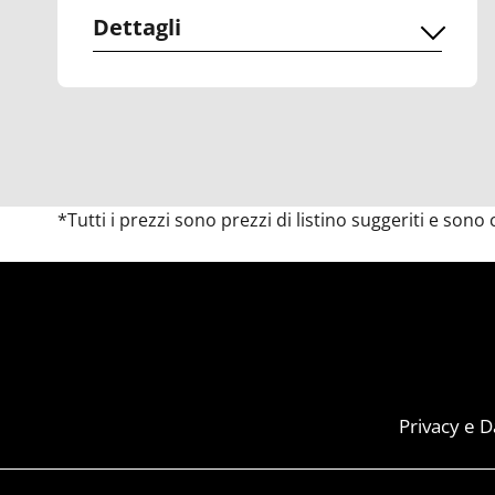
Dettagli
*Tutti i prezzi sono prezzi di listino suggeriti e sono
Privacy e D