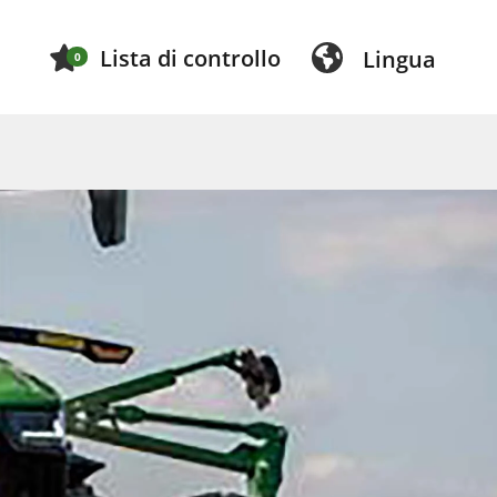
Lista di controllo
Lingua
0