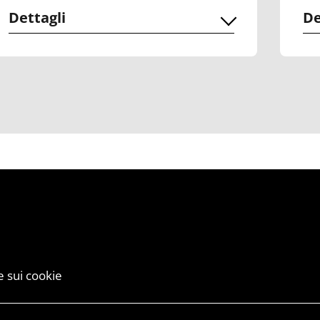
Dettagli
De
 sui cookie