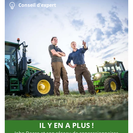
Conseil d'expert
IL Y EN A PLUS !