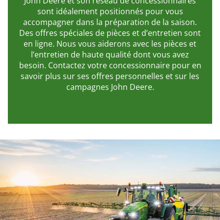
John Deere et son réseau de concessionnaires
sont idéalement positionnés pour vous
accompagner dans la préparation de la saison.
Des offres spéciales de pièces et d’entretien sont
en ligne. Nous vous aiderons avec les pièces et
l’entretien de haute qualité dont vous avez
besoin. Contactez votre concessionnaire pour en
savoir plus sur ses offres personnelles et sur les
campagnes John Deere.