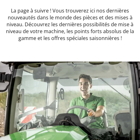
La page à suivre ! Vous trouverez ici nos dernières
nouveautés dans le monde des pièces et des mises à
niveau. Découvrez les dernières possibilités de mise à
niveau de votre machine, les points forts absolus de la
gamme et les offres spéciales saisonnières !