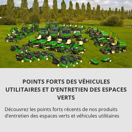
POINTS FORTS DES VÉHICULES
UTILITAIRES ET D’ENTRETIEN DES ESPACES
VERTS
Découvrez les points forts récents de nos produits
d’entretien des espaces verts et véhicules utilitaires