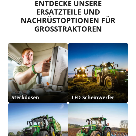
ENTDECKE UNSERE
ERSATZTEILE UND
NACHRÜSTOPTIONEN FÜR
GROSSTRAKTOREN
Steckdosen
LED-Scheinwerfer