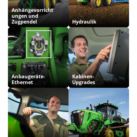
Anhängevorricht
ungen und
Zugpendel
Hydraulik
Anbaugeräte-
Kabinen-
Ethernet
Upgrades