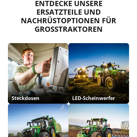
ENTDECKE UNSERE
ERSATZTEILE UND
NACHRÜSTOPTIONEN FÜR
GROSSTRAKTOREN
Steckdosen
LED-Scheinwerfer