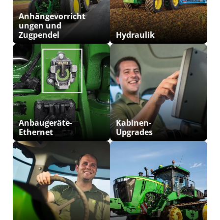
Anhängevorricht
ungen und
Zugpendel
Hydraulik
Anbaugeräte-
Kabinen-
Ethernet
Upgrades